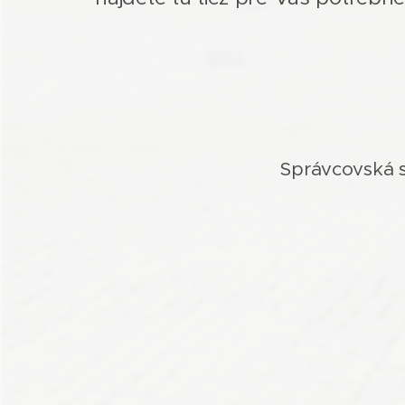
Správcovská s