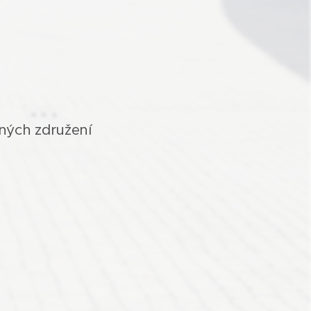
vných združení